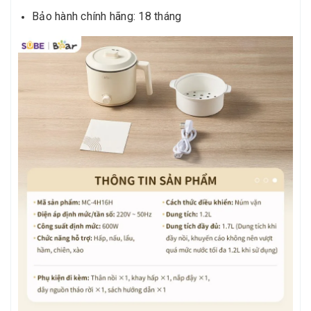
Bảo hành chính hãng: 18 tháng