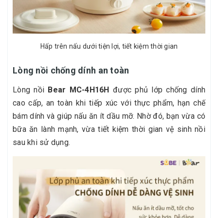
Hấp trên nấu dưới tiện lợi, tiết kiệm thời gian
Lòng nồi chống dính an toàn
Lòng nồi
Bear MC-4H16H
được phủ lớp chống dính
cao cấp, an toàn khi tiếp xúc với thực phẩm, hạn chế
bám dính và giúp nấu ăn ít dầu mỡ. Nhờ đó, bạn vừa có
bữa ăn lành mạnh, vừa tiết kiệm thời gian vệ sinh nồi
sau khi sử dụng.