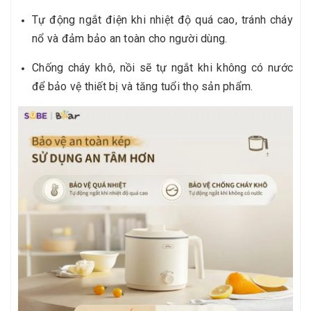
Tự động ngắt điện khi nhiệt độ quá cao, tránh cháy
nổ và đảm bảo an toàn cho người dùng.
Chống cháy khô, nồi sẽ tự ngắt khi không có nước
để bảo vệ thiết bị và tăng tuổi thọ sản phẩm.