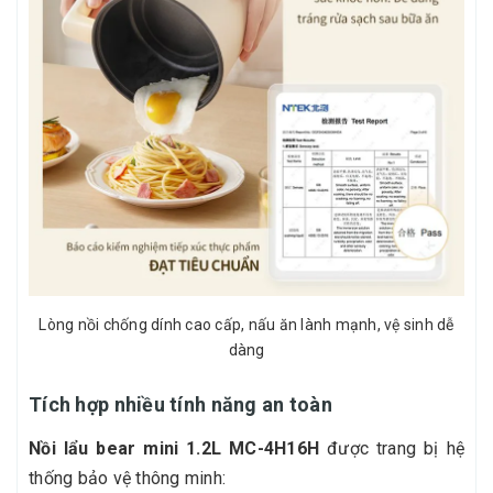
Lòng nồi chống dính cao cấp, nấu ăn lành mạnh, vệ sinh dễ
dàng
Tích hợp nhiều tính năng an toàn
Nồi lẩu bear mini 1.2L MC-4H16H
được trang bị hệ
thống bảo vệ thông minh: