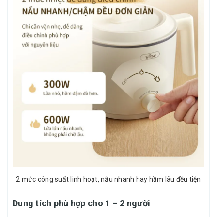
2 mức công suất linh hoạt, nấu nhanh hay hầm lâu đều tiện
Dung tích phù hợp cho 1 – 2 người