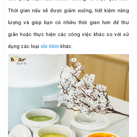
Thời gian nấu sẽ được giảm xuống, tiết kiệm năng
lượng và giúp bạn có nhiều thời gian hơn để thư
giãn hoặc thực hiện các công việc khác so với sử
dụng các loại
nồi tiềm
khác.