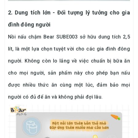
2. Dung tích lớn - Đối tượng lý tưởng cho gia
đình đông người
Nồi nấu chậm Bear SUBE003 sở hữu dung tích 2,5
lít, là một lựa chọn tuyệt vời cho các gia đình đông
người. Không còn lo lắng về việc chuẩn bị bữa ăn
cho mọi người, sản phẩm này cho phép bạn nấu
được nhiều thức ăn cùng một lúc, đảm bảo mọi
người có đủ để ăn và không phải đợi lâu.