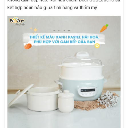
kết hợp hoàn hảo giữa tính năng và thẩm mỹ.