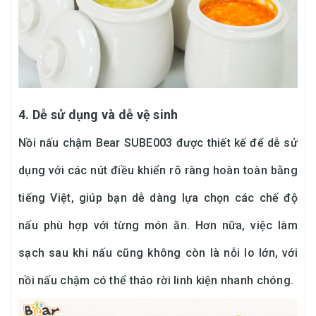
4. Dễ sử dụng và dễ vệ sinh
Nồi nấu chậm Bear SUBE003 được thiết kế để dễ sử
dụng với các nút điều khiển rõ ràng hoàn toàn bằng
tiếng Việt, giúp bạn dễ dàng lựa chọn các chế độ
nấu phù hợp với từng món ăn. Hơn nữa, việc làm
sạch sau khi nấu cũng không còn là nỗi lo lớn, với
nồi nấu chậm có thể tháo rời linh kiện nhanh chóng.