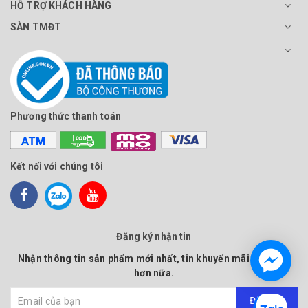
HỖ TRỢ KHÁCH HÀNG
SÀN TMĐT
Phương thức thanh toán
Kết nối với chúng tôi
Đăng ký nhận tin
Nhận thông tin sản phẩm mới nhất, tin khuyến mãi và nhiều
hơn nữa.
Đăng ký