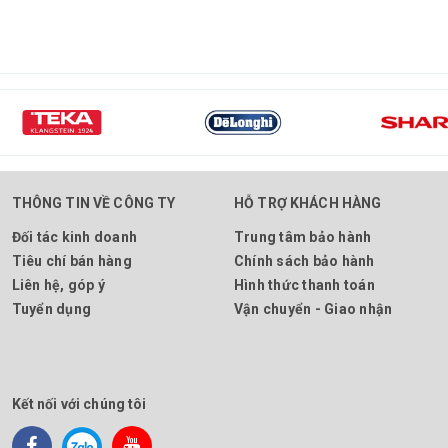
THÔNG TIN VỀ CÔNG TY
HỖ TRỢ KHÁCH HÀNG
Đối tác kinh doanh
Trung tâm bảo hành
Tiêu chí bán hàng
Chính sách bảo hành
Liên hệ, góp ý
Hình thức thanh toán
Tuyển dụng
Vận chuyển - Giao nhận
Kết nối với chúng tôi