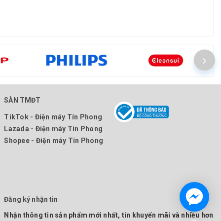
SÀN TMĐT
TikTok - Điện máy Tín Phong
Lazada - Điện máy Tín Phong
Shopee - Điện máy Tín Phong
Đăng ký nhận tin
Nhận thông tin sản phẩm mới nhất, tin khuyến mãi và nhiều hơn