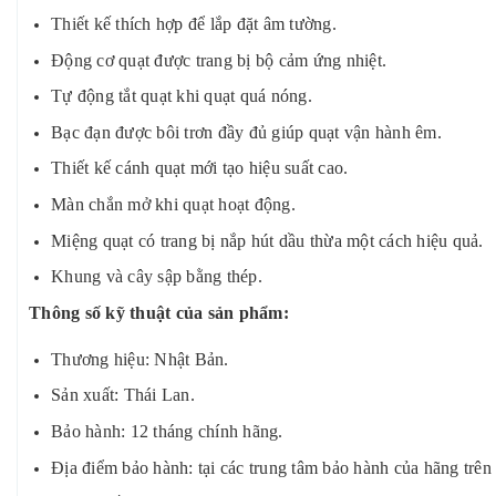
Thiết kế thích hợp để lắp đặt âm tường.
Động cơ quạt được trang bị bộ cảm ứng nhiệt.
Tự động tắt quạt khi quạt quá nóng.
Bạc đạn được bôi trơn đầy đủ giúp quạt vận hành êm.
Thiết kế cánh quạt mới tạo hiệu suất cao.
Màn chắn mở khi quạt hoạt động.
Miệng quạt có trang bị nắp hút dầu thừa một cách hiệu quả.
Khung và cây sập bằng thép.
Thông số kỹ thuật của sản phẩm:
Thương hiệu: Nhật Bản.
Sản xuất: Thái Lan.
Bảo hành: 12 tháng chính hãng.
Địa điểm bảo hành: tại các trung tâm bảo hành của hãng trên