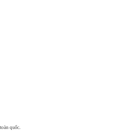
 toàn quốc.