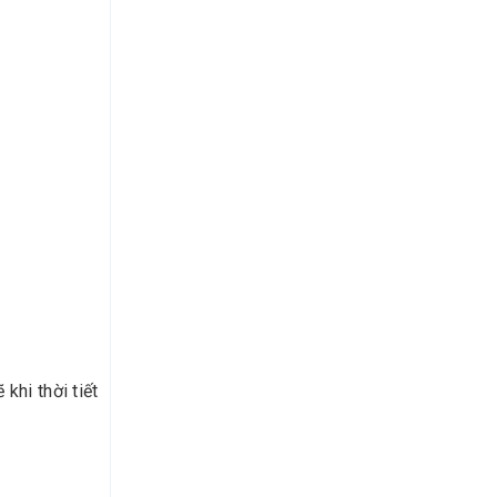
hi thời tiết