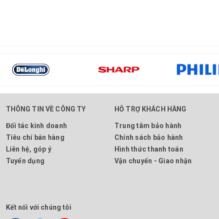
THÔNG TIN VỀ CÔNG TY
HỖ TRỢ KHÁCH HÀNG
Đối tác kinh doanh
Trung tâm bảo hành
Tiêu chí bán hàng
Chính sách bảo hành
Liên hệ, góp ý
Hình thức thanh toán
Tuyển dụng
Vận chuyển - Giao nhận
Kết nối với chúng tôi