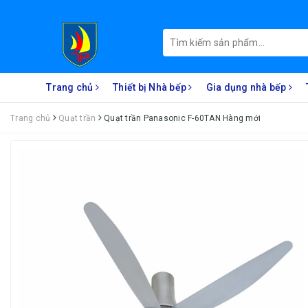
Trang chủ
Thiết bị Nhà bếp
Gia dụng nhà bếp
Trang chủ
Quạt trần
Quạt trần Panasonic F-60TAN Hàng mới