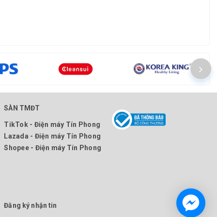
SÀN TMĐT
TikTok - Điện máy Tín Phong
Lazada - Điện máy Tín Phong
Shopee - Điện máy Tín Phong
Đăng ký nhận tin