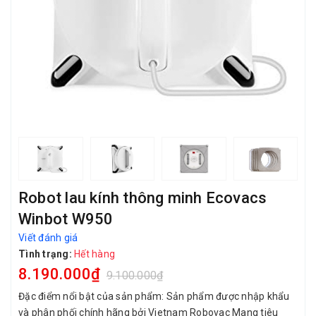
Robot lau kính thông minh Ecovacs
Winbot W950
Viết đánh giá
Tình trạng:
Hết hàng
8.190.000₫
9.100.000₫
Đặc điểm nổi bật của sản phẩm: Sản phẩm được nhập khẩu
và phân phối chính hãng bởi Vietnam Robovac Mang tiêu