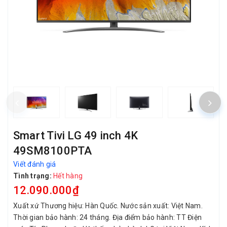
Smart Tivi LG 49 inch 4K
49SM8100PTA
Viết đánh giá
Tình trạng:
Hết hàng
12.090.000₫
Xuất xứ Thương hiệu: Hàn Quốc. Nước sản xuất: Việt Nam.
Thời gian bảo hành: 24 tháng. Địa điểm bảo hành: TT Điện