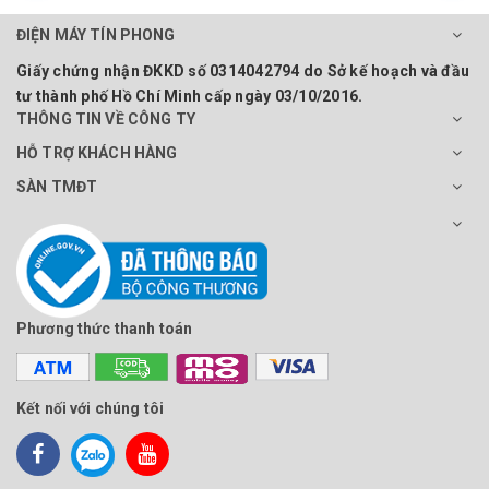
ĐIỆN MÁY TÍN PHONG
Giấy chứng nhận ĐKKD số 0314042794 do Sở kế hoạch và đầu
tư thành phố Hồ Chí Minh cấp ngày 03/10/2016.
THÔNG TIN VỀ CÔNG TY
HỖ TRỢ KHÁCH HÀNG
SÀN TMĐT
Phương thức thanh toán
Kết nối với chúng tôi