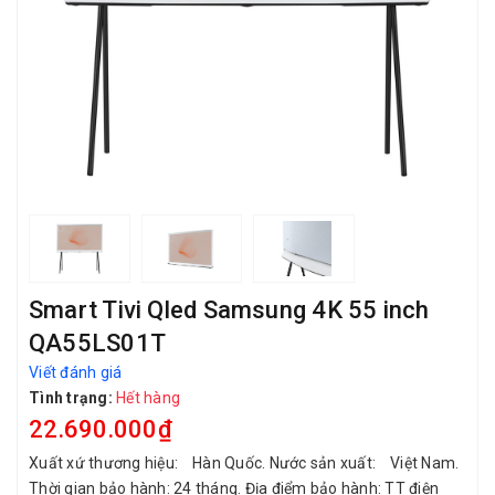
Smart Tivi Qled Samsung 4K 55 inch
QA55LS01T
Viết đánh giá
Tình trạng:
Hết hàng
22.690.000₫
Xuất xứ thương hiệu: Hàn Quốc. Nước sản xuất: Việt Nam.
Thời gian bảo hành: 24 tháng. Địa điểm bảo hành: TT điện