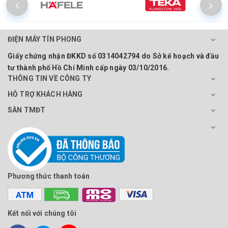
ĐIỆN MÁY TÍN PHONG
Giấy chứng nhận ĐKKD số 0314042794 do Sở kế hoạch và đầu
tư thành phố Hồ Chí Minh cấp ngày 03/10/2016.
THÔNG TIN VỀ CÔNG TY
HỖ TRỢ KHÁCH HÀNG
SÀN TMĐT
Phương thức thanh toán
Kết nối với chúng tôi