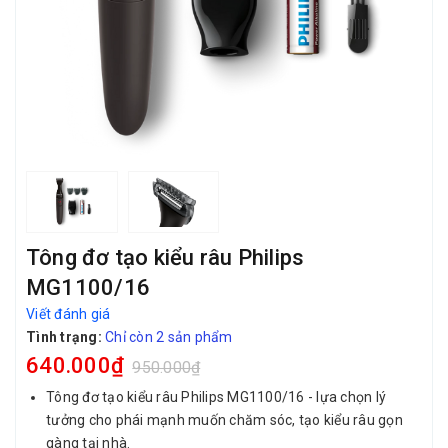
Tông đơ tạo kiểu râu Philips
MG1100/16
Viết đánh giá
Tình trạng:
Chỉ còn 2 sản phẩm
640.000₫
950.000₫
Tông đơ tạo kiểu râu Philips MG1100/16 - lựa chọn lý
tưởng cho phái mạnh muốn chăm sóc, tạo kiểu râu gọn
gàng tại nhà.