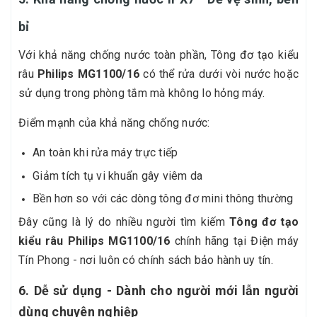
bỉ
Với khả năng chống nước toàn phần, Tông đơ tạo kiểu
râu
Philips MG1100/16
có thể rửa dưới vòi nước hoặc
sử dụng trong phòng tắm mà không lo hỏng máy.
Điểm mạnh của khả năng chống nước:
An toàn khi rửa máy trực tiếp
Giảm tích tụ vi khuẩn gây viêm da
Bền hơn so với các dòng tông đơ mini thông thường
Đây cũng là lý do nhiều người tìm kiếm
Tông đơ tạo
kiểu râu Philips MG1100/16
chính hãng tại Điện máy
Tín Phong - nơi luôn có chính sách bảo hành uy tín.
6. Dễ sử dụng - Dành cho người mới lẫn người
dùng chuyên nghiệp