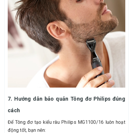
7. Hướng dẫn bảo quản Tông đơ Philips đúng
cách
Để Tông đơ tạo kiểu râu Philips MG1100/16 luôn hoạt
động tốt, bạn nên: