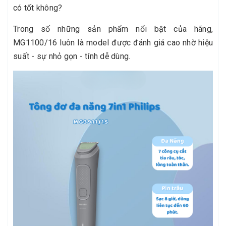
có tốt không?
Trong số những sản phẩm nổi bật của hãng,
MG1100/16 luôn là model được đánh giá cao nhờ hiệu
suất - sự nhỏ gọn - tính dễ dùng.