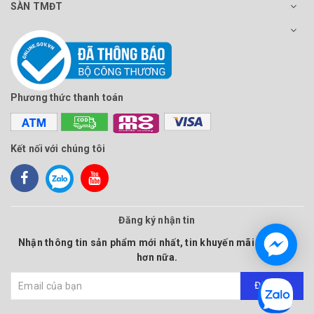
SÀN TMĐT
Phương thức thanh toán
Kết nối với chúng tôi
Đăng ký nhận tin
Nhận thông tin sản phẩm mới nhất, tin khuyến mãi và nhiều
hơn nữa.
Đăng ký