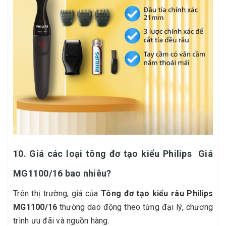
10. Giá các loại tông đơ tạo kiểu Philips Giá
MG1100/16 bao nhiêu?
Trên thị trường, giá của
Tông đơ tạo kiểu râu Philips
MG1100/16
thường dao động theo từng đại lý, chương
trình ưu đãi và nguồn hàng.