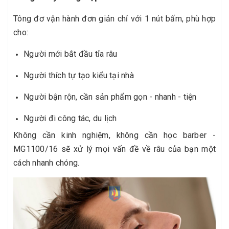
Tông đơ vận hành đơn giản chỉ với 1 nút bấm, phù hợp
cho:
Người mới bắt đầu tỉa râu
Người thích tự tạo kiểu tại nhà
Người bận rộn, cần sản phẩm gọn - nhanh - tiện
Người đi công tác, du lịch
Không cần kinh nghiệm, không cần học barber -
MG1100/16 sẽ xử lý mọi vấn đề về râu của bạn một
cách nhanh chóng.