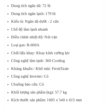
Dung tích ngăn đá: 72 lít
Dung tích ngăn lạnh: 179 lít
Kiểu tủ: Ngăn đá dưới - 2 cửa
Chế độ làm lạnh nhanh
Điều chỉnh nhiệt độ: Nút vặn
Loại gas: R-600A
Chất liệu khay: Khay kính cường lực
Công nghệ làm lạnh: 360 Cooling
Kháng khuẩn / Khử mùi: FreshTaste
Công nghệ Inverter: Có
Chuông báo cửa: Có
Khối lượng sản phẩm (kg): 57.7 kg
Kích thước sản phẩm: 1605 x 540 x 615 mm