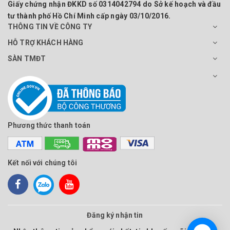
Giấy chứng nhận ĐKKD số 0314042794 do Sở kế hoạch và đầu
tư thành phố Hồ Chí Minh cấp ngày 03/10/2016.
THÔNG TIN VỀ CÔNG TY
HỖ TRỢ KHÁCH HÀNG
SÀN TMĐT
Phương thức thanh toán
Kết nối với chúng tôi
Đăng ký nhận tin