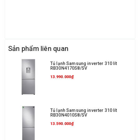
Sản phẩm liên quan
Tủ lạnh Samsung inverter 310 lít
RB30N4170S8/SV
13.990.000₫
Tủ lạnh Samsung inverter 310 lít
RB30N4010S8/SV
13.590.000₫