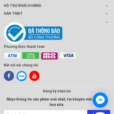
HỖ TRỢ KHÁCH HÀNG
SÀN TMĐT
Phương thức thanh toán
Kết nối với chúng tôi
Đăng ký nhận tin
Nhận thông tin sản phẩm mới nhất, tin khuyến mãi và nhiều
hơn nữa.