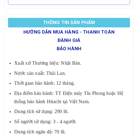
THÔNG TIN SẢN PHẨM
HƯỚNG DẪN MUA HÀNG - THANH TOÁN
ĐÁNH GIÁ
BẢO HÀNH
Xuất xứ Thương hiệu: Nhật Bản.
Nước sản xuất: Thái Lan.
Thời gian bảo hành: 12 tháng.
Địa điểm bảo hành: TT Điện máy Tín Phong hoặc Hệ
thống bảo hành Hitachi tại Việt Nam.
Dung tích sử dụng: 290 lít.
Số người sử dụng: 3 - 4 người.
Dung tích ngăn đá: 70 lít.