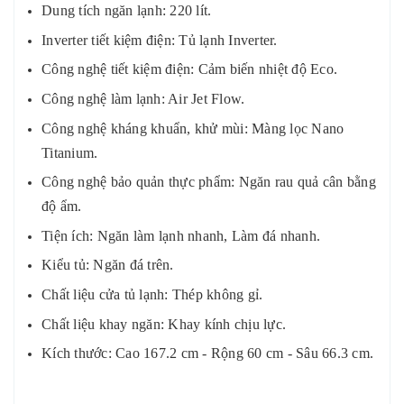
Dung tích ngăn lạnh: 220 lít.
Inverter tiết kiệm điện: Tủ lạnh Inverter.
Công nghệ tiết kiệm điện: Cảm biến nhiệt độ Eco.
Công nghệ làm lạnh: Air Jet Flow.
Công nghệ kháng khuẩn, khử mùi: Màng lọc Nano
Titanium.
Công nghệ bảo quản thực phẩm: Ngăn rau quả cân bằng
độ ẩm.
Tiện ích: Ngăn làm lạnh nhanh, Làm đá nhanh.
Kiểu tủ: Ngăn đá trên.
Chất liệu cửa tủ lạnh: Thép không gỉ.
Chất liệu khay ngăn: Khay kính chịu lực.
Kích thước: Cao 167.2 cm - Rộng 60 cm - Sâu 66.3 cm.