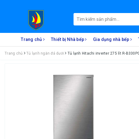
Trang chủ
Thiết bị Nhà bếp
Gia dụng nhà bếp
Trang chủ
Tủ lạnh ngăn đá dưới
Tủ lạnh Hitachi inverter 275 lít R-B330