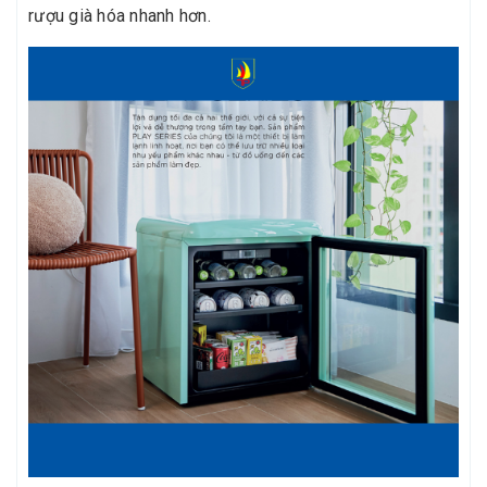
rượu già hóa nhanh hơn.