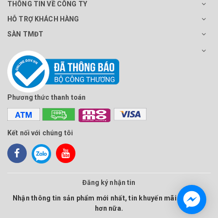
THÔNG TIN VỀ CÔNG TY
HỖ TRỢ KHÁCH HÀNG
SÀN TMĐT
Phương thức thanh toán
Kết nối với chúng tôi
Đăng ký nhận tin
Nhận thông tin sản phẩm mới nhất, tin khuyến mãi và nhiều
hơn nữa.