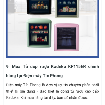
9. Mua Tủ ướp rượu Kadeka KP115ER chính
hãng tại Điện máy Tín Phong
Điện máy Tín Phong là đơn vị uy tín chuyên phân phối
thiết bị gia dụng - đặc biệt là dòng tủ rượu cao cấp
Kadeka. Khi mua hàng tại đây, bạn sẽ nhận được: