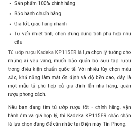
Sản phẩm 100% chính hãng
Bảo hành chuẩn hãng
Giá tốt, giao hàng nhanh
Tư vấn nhiệt tình, chọn đúng dung tích phù hợp nhu
cầu
Tủ ướp rượu Kadeka KP115ER
là lựa chọn lý tưởng cho
những ai yêu vang, muốn bảo quản bộ sưu tập rượu
trong điều kiện chuẩn quốc tế. Với nhiều tùy chọn màu
sắc, khả năng làm mát ổn định và độ bền cao, đây là
một mẫu tủ phù hợp cả gia đình lẫn nhà hàng, quán
rượu phong cách.
Nếu bạn đang tìm tủ ướp rượu tốt - chính hãng, vận
hành êm và giá hợp lý, thì Kadeka KP115ER chắc chắn
là lựa chọn đáng để cân nhắc tại Điện máy Tín Phong.