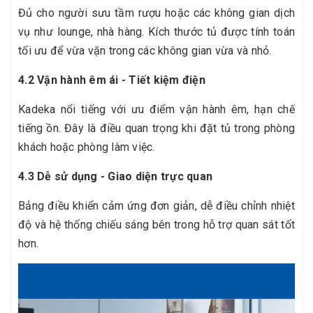
Đủ cho người sưu tầm rượu hoặc các không gian dịch
vụ như lounge, nhà hàng. Kích thước tủ được tính toán
tối ưu để vừa vặn trong các không gian vừa và nhỏ.
4.2 Vận hành êm ái - Tiết kiệm điện
Kadeka nổi tiếng với ưu điểm vận hành êm, hạn chế
tiếng ồn. Đây là điều quan trọng khi đặt tủ trong phòng
khách hoặc phòng làm việc.
4.3 Dễ sử dụng - Giao diện trực quan
Bảng điều khiển cảm ứng đơn giản, dễ điều chỉnh nhiệt
độ và hệ thống chiếu sáng bên trong hỗ trợ quan sát tốt
hơn.