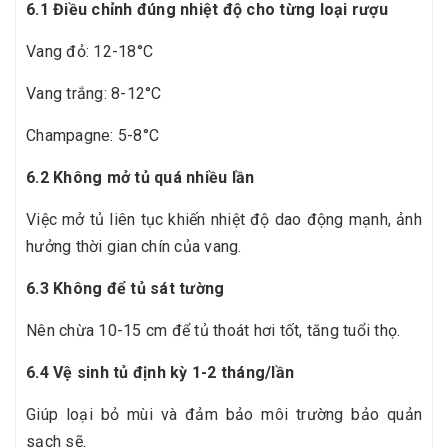
6.1 Điều chỉnh đúng nhiệt độ cho từng loại rượu
Vang đỏ: 12-18°C
Vang trắng: 8-12°C
Champagne: 5-8°C
6.2 Không mở tủ quá nhiều lần
Việc mở tủ liên tục khiến nhiệt độ dao động mạnh, ảnh
hưởng thời gian chín của vang.
6.3 Không để tủ sát tường
Nên chừa 10-15 cm để tủ thoát hơi tốt, tăng tuổi thọ.
6.4 Vệ sinh tủ định kỳ 1-2 tháng/lần
Giúp loại bỏ mùi và đảm bảo môi trường bảo quản
sạch sẽ.