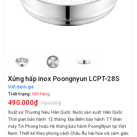
Xửng hấp inox Poongnyun LCPT-28S
Viết đánh giá
Tình trạng:
Hết hàng
490.000₫
750.000₫
Xuất xứ Thương hiệu: Hàn Quốc. Nước sản xuất: Hàn Quốc.
Thời gian bảo hành: 12 tháng. Địa điểm bảo hành: TT Điện
máy Tín Phong hoặc Hệ thống bảo hành PoongNyun tại Việt
Nam. Thiết kế theo phong cách Châu Âu hài hòa với cảm giác