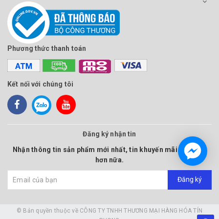
Phương thức thanh toán
Kết nối với chúng tôi
Đăng ký nhận tin
Nhận thông tin sản phẩm mới nhất, tin khuyến mãi và nhiều
hơn nữa.
Đăng ký
© Bản quyền thuộc về
CÔNG TY TNHH THƯƠNG MẠI HÀNG HÓA TÍN