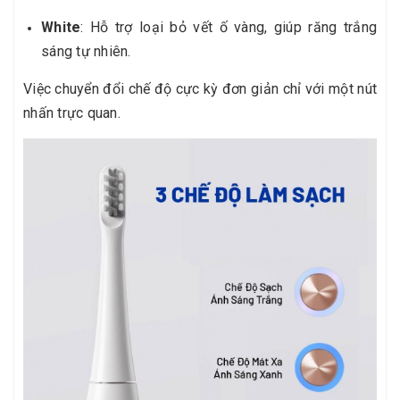
White
: Hỗ trợ loại bỏ vết ố vàng, giúp răng trắng
sáng tự nhiên.
Việc chuyển đổi chế độ cực kỳ đơn giản chỉ với một nút
nhấn trực quan.