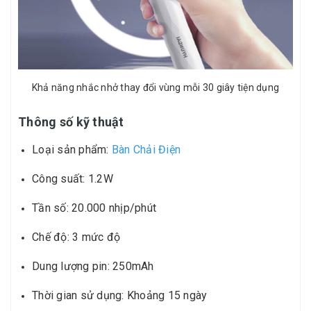
Khả năng nhắc nhở thay đổi vùng mỗi 30 giây tiện dụng
Thông số kỹ thuật
Loại sản phẩm:
Bàn Chải Điện
Công suất: 1.2W
Tần số: 20.000 nhịp/phút
Chế độ: 3 mức độ
Dung lượng pin: 250mAh
Thời gian sử dụng: Khoảng 15 ngày