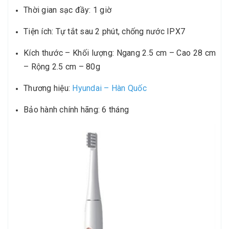
Thời gian sạc đầy: 1 giờ
Tiện ích: Tự tắt sau 2 phút, chống nước IPX7
Kích thước – Khối lượng: Ngang 2.5 cm – Cao 28 cm
– Rộng 2.5 cm – 80g
Thương hiệu:
Hyundai – Hàn Quốc
Bảo hành chính hãng: 6 tháng