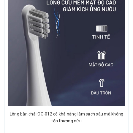
Lông bàn chải OC-012 có khả năng làm sạch sâu mà không
tổn thương nứu