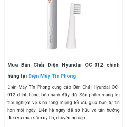
Mua Bàn Chải Điện Hyundai OC-012 chính
hãng tại
Điện Máy Tín Phong
Điện Máy Tín Phong cung cấp Bàn Chải Hyundai OC-
012 chính hãng, bảo hành đầy đủ. Sản phẩm mang lại
trải nghiệm vệ sinh răng miệng tối ưu, giúp bạn tự tin
hơn mỗi ngày. Liên hệ ngay để sở hữu và tận hưởng
dịch vụ mua sắm uy tín, chuyên nghiệp.