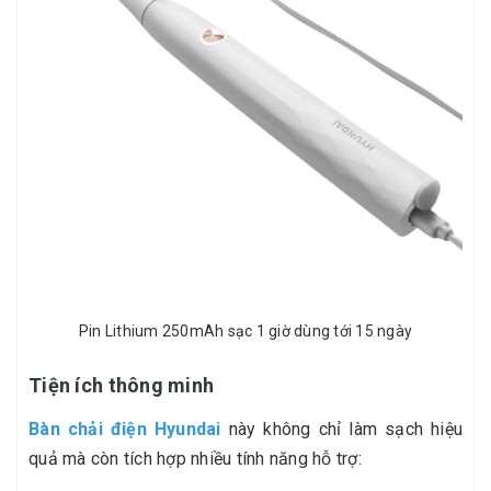
Pin Lithium 250mAh sạc 1 giờ dùng tới 15 ngày
Tiện ích thông minh
Bàn chải điện Hyundai
này không chỉ làm sạch hiệu
quả mà còn tích hợp nhiều tính năng hỗ trợ: