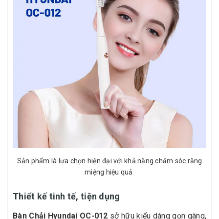
Sản phẩm là lựa chọn hiện đại với khả năng chăm sóc răng
miệng hiệu quả
Thiết kế tinh tế, tiện dụng
Bàn Chải Hyundai OC-012
sở hữu kiểu dáng gọn gàng,