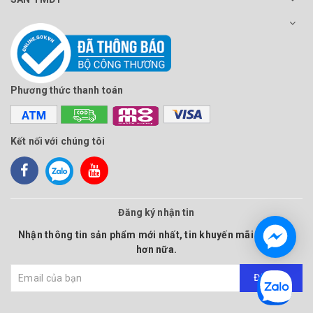
Phương thức thanh toán
Kết nối với chúng tôi
Đăng ký nhận tin
Nhận thông tin sản phẩm mới nhất, tin khuyến mãi và nhiều
hơn nữa.
Đăng ký