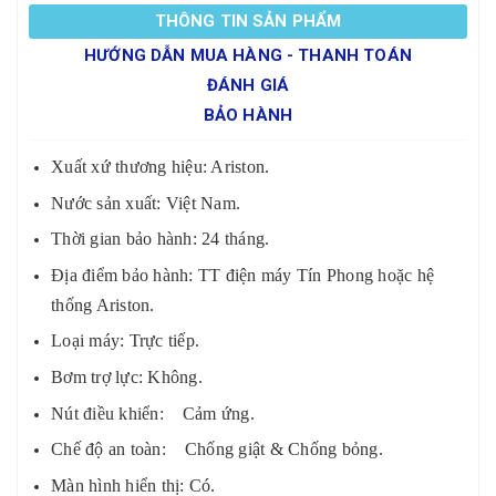
THÔNG TIN SẢN PHẨM
HƯỚNG DẪN MUA HÀNG - THANH TOÁN
ĐÁNH GIÁ
BẢO HÀNH
Xuất xứ thương hiệu: Ariston.
Nước sản xuất: Việt Nam.
Thời gian bảo hành: 24 tháng.
Địa điểm bảo hành: TT điện máy Tín Phong hoặc hệ
thống Ariston.
Loại máy: Trực tiếp.
Bơm trợ lực: Không.
Nút điều khiển: Cảm ứng.
Chế độ an toàn: Chống giật & Chống bỏng.
Màn hình hiển thị: Có.