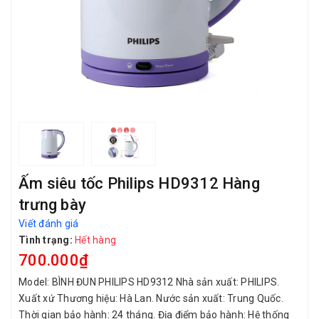
Ấm siêu tốc Philips HD9312 Hàng
trưng bày
Viết đánh giá
Tình trạng:
Hết hàng
700.000₫
Model: BÌNH ĐUN PHILIPS HD9312 Nhà sản xuất: PHILIPS.
Xuất xứ Thương hiệu: Hà Lan. Nước sản xuất: Trung Quốc.
Thời gian bảo hành: 24 tháng. Địa điểm bảo hành: Hệ thống