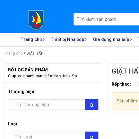
Trang chủ
Thiết bị Nhà bếp
Gia dụng nhà bếp
Trang chủ
GIẶT HẤP
BỘ LỌC SẢN PHẨM
GIẶT HÂ
Giúp lọc nhanh sản phẩm bạn tìm kiếm
Xếp theo:
Thương hiệu
Sản phẩm đ
Loại