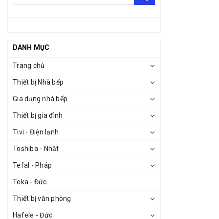
DANH MỤC
Trang chủ
Thiết bị Nhà bếp
Gia dụng nhà bếp
Thiết bị gia đình
Tivi - Điện lạnh
Toshiba - Nhật
Tefal - Pháp
Teka - Đức
Thiết bị văn phòng
Hafele - Đức