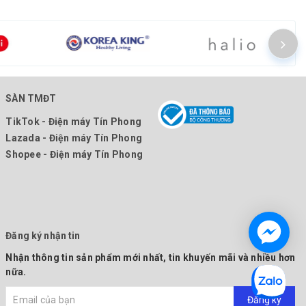
SÀN TMĐT
TikTok - Điện máy Tín Phong
Lazada - Điện máy Tín Phong
Shopee - Điện máy Tín Phong
Đăng ký nhận tin
Nhận thông tin sản phẩm mới nhất, tin khuyến mãi và nhiều hơn
nữa.
Đăng ký