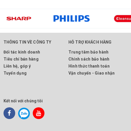
THÔNG TIN VỀ CÔNG TY
HỖ TRỢ KHÁCH HÀNG
Đối tác kinh doanh
Trung tâm bảo hành
Tiêu chí bán hàng
Chính sách bảo hành
Liên hệ, góp ý
Hình thức thanh toán
Tuyển dụng
Vận chuyển - Giao nhận
Kết nối với chúng tôi