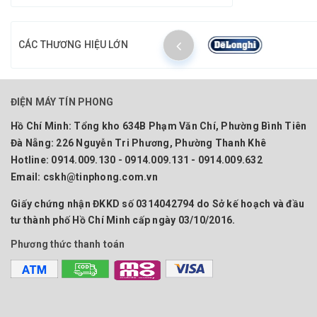
CÁC THƯƠNG HIỆU LỚN
ĐIỆN MÁY TÍN PHONG
Hồ Chí Minh:
Tổng kho 634B Phạm Văn Chí, Phường Bình Tiên
Đà Nẵng:
226 Nguyễn Tri Phương, Phường Thanh Khê
Hotline:
0914.009.130 - 0914.009.131 - 0914.009.632
Email:
cskh@tinphong.com.vn
Giấy chứng nhận ĐKKD số 0314042794 do Sở kế hoạch và đầu
tư thành phố Hồ Chí Minh cấp ngày 03/10/2016.
Phương thức thanh toán