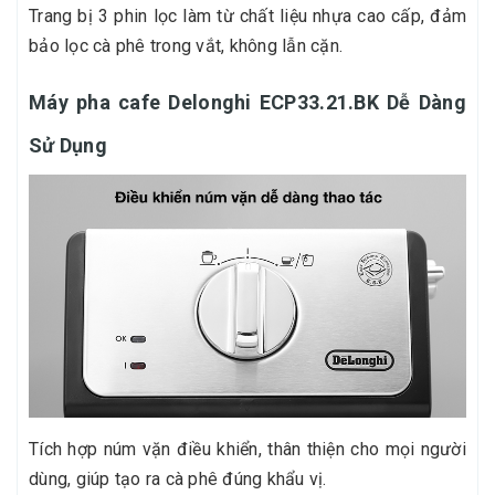
Trang bị 3 phin lọc làm từ chất liệu nhựa cao cấp, đảm
bảo lọc cà phê trong vắt, không lẫn cặn.
Máy pha cafe Delonghi ECP33.21.BK Dễ Dàng
Sử Dụng
Tích hợp núm vặn điều khiển, thân thiện cho mọi người
dùng, giúp tạo ra cà phê đúng khẩu vị.