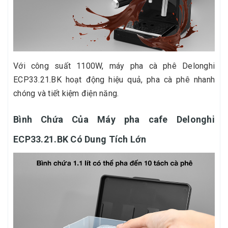
Với công suất 1100W, máy pha cà phê Delonghi
ECP33.21.BK hoạt động hiệu quả, pha cà phê nhanh
chóng và tiết kiệm điện năng.
Bình Chứa Của Máy pha cafe Delonghi
ECP33.21.BK Có Dung Tích Lớn