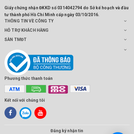
Giấy chứng nhận ĐKKD số 0314042794 do Sở kế hoạch và đầu
tư thành phố Hồ Chí Minh cấp ngày 03/10/2016.
THÔNG TIN VỀ CÔNG TY
HỖ TRỢ KHÁCH HÀNG
SÀN TMĐT
Phương thức thanh toán
Kết nối với chúng tôi
Đăng ký nhận tin