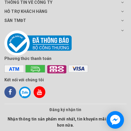
THÔNG TIN VỀ CÔNG TY
HỖ TRỢ KHÁCH HÀNG
SÀN TMĐT
Phương thức thanh toán
Kết nối với chúng tôi
Đăng ký nhận tin
Nhận thông tin sản phẩm mới nhất, tin khuyến mãi và nhiều
hơn nữa.