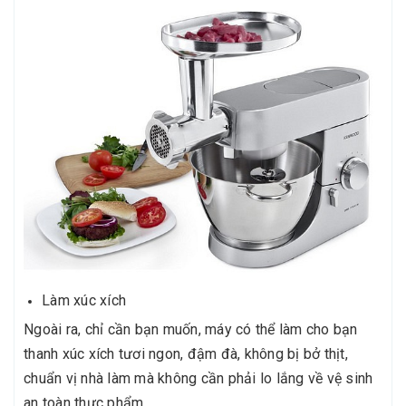
Làm xúc xích
Ngoài ra, chỉ cần bạn muốn, máy có thể làm cho bạn
thanh xúc xích tươi ngon, đậm đà, không bị bở thịt,
chuẩn vị nhà làm mà không cần phải lo lắng về vệ sinh
an toàn thực phẩm.