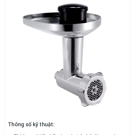
Thông số kỹ thuật: