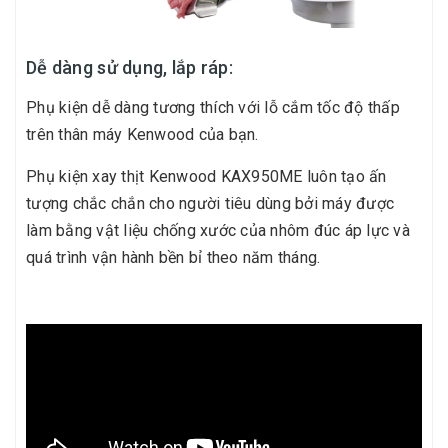
Dễ dàng sử dụng, lắp ráp:
Phụ kiện dễ dàng tương thích với lỗ cắm tốc độ thấp
trên thân máy Kenwood của bạn.
Phụ kiện xay thịt Kenwood KAX950ME luôn tạo ấn
tượng chắc chắn cho người tiêu dùng bởi máy được
làm bằng vật liệu chống xước của nhôm đúc áp lực và
quá trình vận hành bền bỉ theo năm tháng.