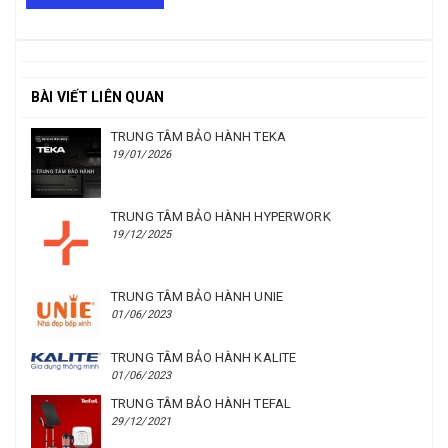
BÀI VIẾT LIÊN QUAN
TRUNG TÂM BẢO HÀNH TEKA
19/01/2026
TRUNG TÂM BẢO HÀNH HYPERWORK
19/12/2025
TRUNG TÂM BẢO HÀNH UNIE
01/06/2023
TRUNG TÂM BẢO HÀNH KALITE
01/06/2023
TRUNG TÂM BẢO HÀNH TEFAL
29/12/2021