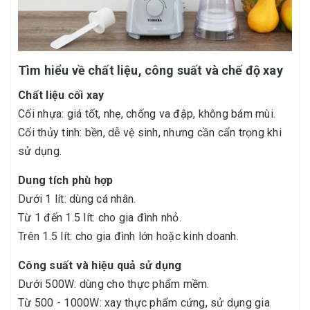
Tìm hiểu về chất liệu, công suất và chế độ xay
Chất liệu cối xay
Cối nhựa: giá tốt, nhẹ, chống va đập, không bám mùi.
Cối thủy tinh: bền, dễ vệ sinh, nhưng cần cẩn trọng khi
sử dụng.
Dung tích phù hợp
Dưới 1 lít: dùng cá nhân.
Từ 1 đến 1.5 lít: cho gia đình nhỏ.
Trên 1.5 lít: cho gia đình lớn hoặc kinh doanh.
Công suất và hiệu quả sử dụng
Dưới 500W: dùng cho thực phẩm mềm.
Từ 500 - 1000W: xay thực phẩm cứng, sử dụng gia