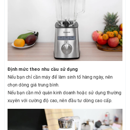
Định mức theo nhu cầu sử dụng
Nếu bạn chỉ cần máy để làm sinh tố hàng ngày, nên
chọn dòng giá trung bình.
Nếu bạn cần mở quán kinh doanh hoặc sử dụng thường
xuyên với cường độ cao, nên đầu tư dòng cao cấp.