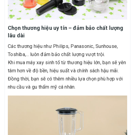
Chọn thương hiệu uy tín – đảm bảo chất lượng
lâu dài
Các thương hiệu như Philips, Panasonic, Sunhouse,
Toshiba,... luôn đảm bảo chất lượng vượt trội.
Khi mua máy xay sinh tố từ thương hiệu lớn, bạn sẽ yên
tâm hơn về độ bền, hiệu suất và chính sách hậu mãi.
Đồng thời, bạn sẽ có thêm nhiều lựa chọn phù hợp với
nhu cầu và gu thẩm mỹ cá nhân.