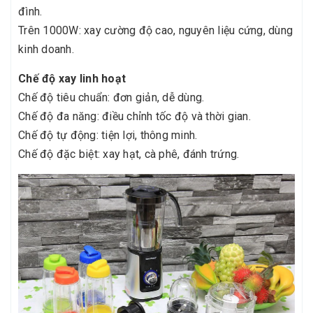
đình.
Trên 1000W: xay cường độ cao, nguyên liệu cứng, dùng
kinh doanh.
Chế độ xay linh hoạt
Chế độ tiêu chuẩn: đơn giản, dễ dùng.
Chế độ đa năng: điều chỉnh tốc độ và thời gian.
Chế độ tự động: tiện lợi, thông minh.
Chế độ đặc biệt: xay hạt, cà phê, đánh trứng.