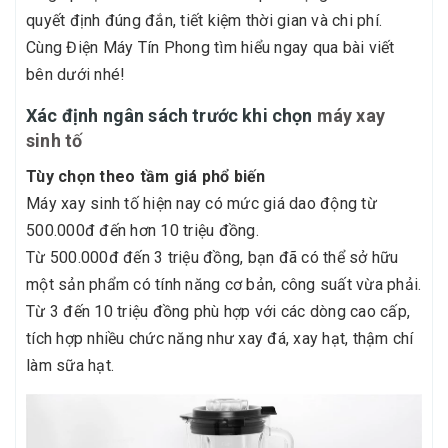
quyết định đúng đắn, tiết kiệm thời gian và chi phí.
Cùng Điện Máy Tín Phong tìm hiểu ngay qua bài viết
bên dưới nhé!
Xác định ngân sách trước khi chọn
máy xay
sinh tố
Tùy chọn theo tầm giá phổ biến
Máy xay sinh tố hiện nay có mức giá dao động từ
500.000đ đến hơn 10 triệu đồng.
Từ 500.000đ đến 3 triệu đồng, bạn đã có thể sở hữu
một sản phẩm có tính năng cơ bản, công suất vừa phải.
Từ 3 đến 10 triệu đồng phù hợp với các dòng cao cấp,
tích hợp nhiều chức năng như xay đá, xay hạt, thậm chí
làm sữa hạt.