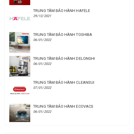
TRUNG TÂM BẢO HÀNH HAFELE
29/12/2021
TRUNG TÂM BẢO HÀNH TOSHIBA
06/01/2022
TRUNG TÂM BẢO HÀNH DELONGHI
06/01/2022
TRUNG TÂM BẢO HÀNH CLEANSUI
07/01/2022
TRUNG TÂM BẢO HÀNH ECOVACS
06/01/2022