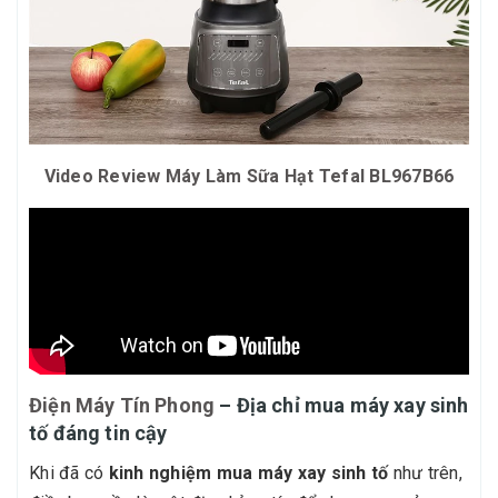
Video Review Máy Làm Sữa Hạt Tefal BL967B66
Điện Máy Tín Phong
– Địa chỉ mua máy xay sinh
tố đáng tin cậy
Khi đã có
kinh nghiệm mua máy xay sinh tố
như trên,