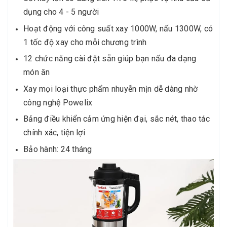
dụng cho 4 - 5 người
Hoạt động với công suất xay 1000W, nấu 1300W, có
1 tốc độ xay cho mỗi chương trình
12 chức năng cài đặt sẵn giúp bạn nấu đa dạng
món ăn
Xay mọi loại thực phẩm nhuyễn mịn dễ dàng nhờ
công nghệ Powelix
Bảng điều khiển cảm ứng hiện đại, sắc nét, thao tác
chính xác, tiện lợi
Bảo hành: 24 tháng