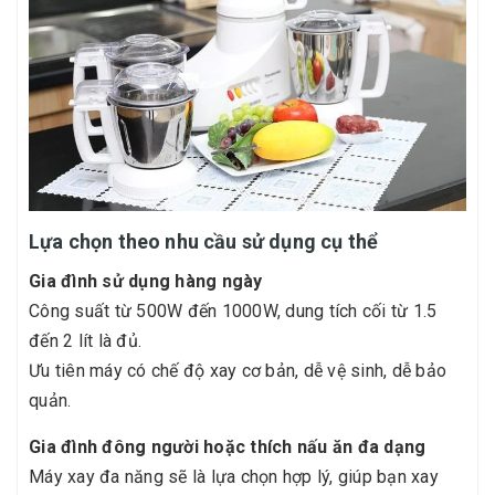
Lựa chọn theo nhu cầu sử dụng cụ thể
Gia đình sử dụng hàng ngày
Công suất từ 500W đến 1000W, dung tích cối từ 1.5
đến 2 lít là đủ.
Ưu tiên máy có chế độ xay cơ bản, dễ vệ sinh, dễ bảo
quản.
Gia đình đông người hoặc thích nấu ăn đa dạng
Máy xay đa năng sẽ là lựa chọn hợp lý, giúp bạn xay