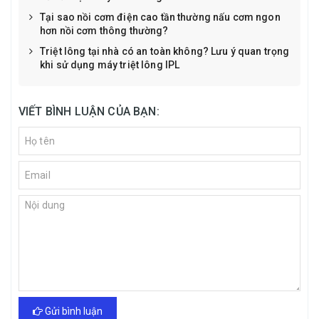
Tại sao nồi cơm điện cao tần thường nấu cơm ngon
hơn nồi cơm thông thường?
Triệt lông tại nhà có an toàn không? Lưu ý quan trọng
khi sử dụng máy triệt lông IPL
VIẾT BÌNH LUẬN CỦA BẠN:
Gửi bình luận