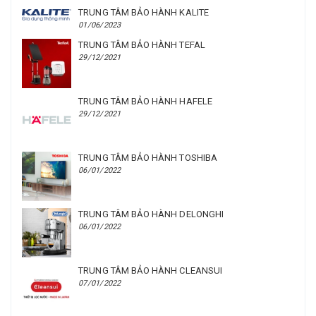
TRUNG TÂM BẢO HÀNH KALITE
01/06/2023
TRUNG TÂM BẢO HÀNH TEFAL
29/12/2021
TRUNG TÂM BẢO HÀNH HAFELE
29/12/2021
TRUNG TÂM BẢO HÀNH TOSHIBA
06/01/2022
TRUNG TÂM BẢO HÀNH DELONGHI
06/01/2022
TRUNG TÂM BẢO HÀNH CLEANSUI
07/01/2022