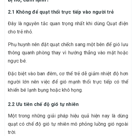
2.1 Không để quạt thổi trực tiếp vào người trẻ
Đây là nguyên tắc quan trọng nhất khi dùng Quạt điện
cho trẻ nhỏ.
Phụ huynh nên đặt quạt chếch sang một bên để gió lưu
thông quanh phòng thay vì hướng thẳng vào mặt hoặc
ngực bé.
Đặc biệt vào ban đêm, cơ thể trẻ dễ giảm nhiệt độ hơn
người lớn nên việc để gió mạnh thổi trực tiếp có thể
khiến bé lạnh bụng hoặc khô họng.
2.2 Ưu tiên chế độ gió tự nhiên
Một trong những giải pháp hiệu quả hiện nay là dùng
quạt có chế độ gió tự nhiên mô phỏng luồng gió ngoài
trời.