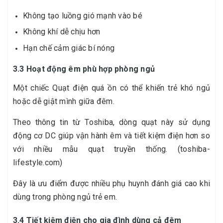
Không tạo luồng gió mạnh vào bé
Không khí dễ chịu hơn
Hạn chế cảm giác bí nóng
3.3 Hoạt động êm phù hợp phòng ngủ
Một chiếc Quạt điện quá ồn có thể khiến trẻ khó ngủ
hoặc dễ giật mình giữa đêm.
Theo thông tin từ Toshiba, dòng quạt này sử dụng
động cơ DC giúp vận hành êm và tiết kiệm điện hơn so
với nhiều mẫu quạt truyền thống. (toshiba-
lifestyle.com)
Đây là ưu điểm được nhiều phụ huynh đánh giá cao khi
dùng trong phòng ngủ trẻ em.
3.4 Tiết kiệm điện cho gia đình dùng cả đêm