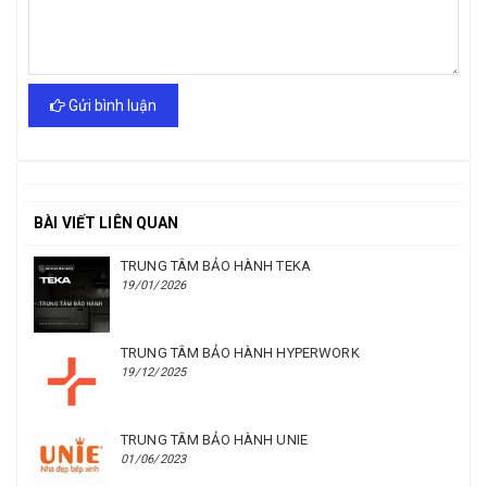
Gửi bình luận
BÀI VIẾT LIÊN QUAN
TRUNG TÂM BẢO HÀNH TEKA
19/01/2026
TRUNG TÂM BẢO HÀNH HYPERWORK
19/12/2025
TRUNG TÂM BẢO HÀNH UNIE
01/06/2023