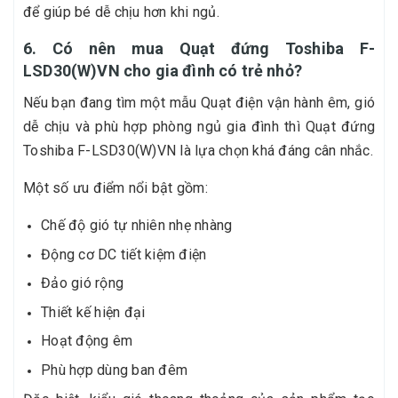
để giúp bé dễ chịu hơn khi ngủ.
6. Có nên mua Quạt đứng Toshiba F-
LSD30(W)VN cho gia đình có trẻ nhỏ?
Nếu bạn đang tìm một mẫu Quạt điện vận hành êm, gió
dễ chịu và phù hợp phòng ngủ gia đình thì Quạt đứng
Toshiba F-LSD30(W)VN là lựa chọn khá đáng cân nhắc.
Một số ưu điểm nổi bật gồm:
Chế độ gió tự nhiên nhẹ nhàng
Động cơ DC tiết kiệm điện
Đảo gió rộng
Thiết kế hiện đại
Hoạt động êm
Phù hợp dùng ban đêm