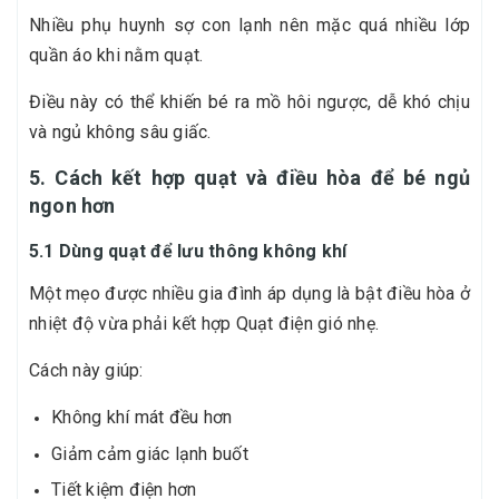
Nhiều phụ huynh sợ con lạnh nên mặc quá nhiều lớp
quần áo khi nằm quạt.
Điều này có thể khiến bé ra mồ hôi ngược, dễ khó chịu
và ngủ không sâu giấc.
5. Cách kết hợp quạt và điều hòa để bé ngủ
ngon hơn
5.1 Dùng quạt để lưu thông không khí
Một mẹo được nhiều gia đình áp dụng là bật điều hòa ở
nhiệt độ vừa phải kết hợp Quạt điện gió nhẹ.
Cách này giúp:
Không khí mát đều hơn
Giảm cảm giác lạnh buốt
Tiết kiệm điện hơn