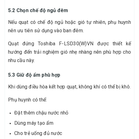
5.2 Chọn chế độ ngủ đêm
Nếu quạt có chế độ ngủ hoặc gió tự nhiên, phụ huynh
nên ưu tiên sử dụng vào ban đêm.
Quạt đứng Toshiba F-LSD30(W)VN được thiết kế
hướng đến trải nghiệm gió nhẹ nhàng nên phù hợp cho
nhu cầu này.
5.3 Giữ độ ẩm phù hợp
Khi dùng điều hòa kết hợp quạt, không khí có thể bị khô.
Phụ huynh có thể:
Đặt thêm chậu nước nhỏ
Dùng máy tạo ẩm
Cho trẻ uống đủ nước