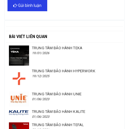
Gửi bình luận
BÀI VIẾT LIÊN QUAN
TRUNG TÂM BẢO HÀNH TEKA
19/01/2026
TRUNG TÂM BẢO HÀNH HYPERWORK
19/12/2025
TRUNG TÂM BẢO HÀNH UNIE
01/06/2023
TRUNG TÂM BẢO HÀNH KALITE
01/06/2023
TRUNG TÂM BẢO HÀNH TEFAL