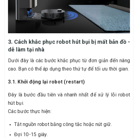
3. Cách khắc phục robot hút bụi bị mất bản đồ -
dễ làm tại nhà
Dưới đây là các bước khắc phục từ đơn giản đến nâng
cao. Bạn có thể áp dụng theo thứ tự để tối ưu thời gian.
3.1. Khởi động lại robot (restart)
Đây là bước đầu tiên và nhanh nhất để xử lý lỗi robot
hút bụi.
Các bước thực hiện:
Tắt nguồn robot bằng công tắc hoặc nút giữ.
Đợi 10-15 giây.