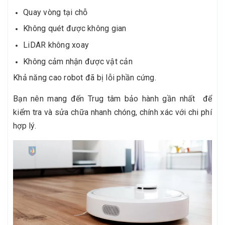
Quay vòng tại chỗ
Không quét được không gian
LiDAR không xoay
Không cảm nhận được vật cản
Khả năng cao robot đã bị lỗi phần cứng.
Bạn nên mang đến Trug tâm bảo hành gần nhất để
kiểm tra và sửa chữa nhanh chóng, chính xác với chi phí
hợp lý.