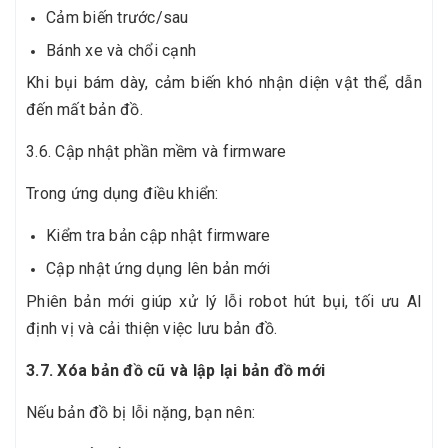
Cảm biến trước/sau
Bánh xe và chổi cạnh
Khi bụi bám dày, cảm biến khó nhận diện vật thể, dẫn
đến mất bản đồ.
3.6. Cập nhật phần mềm và firmware
Trong ứng dụng điều khiển:
Kiểm tra bản cập nhật firmware
Cập nhật ứng dụng lên bản mới
Phiên bản mới giúp xử lý lỗi robot hút bụi, tối ưu AI
định vị và cải thiện việc lưu bản đồ.
3.7. Xóa bản đồ cũ và lập lại bản đồ mới
Nếu bản đồ bị lỗi nặng, bạn nên: