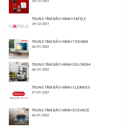
29/12/2021
TRUNG TÂM BẢO HÀNH HAFELE
29/12/2021
TRUNG TÂM BẢO HÀNH TOSHIBA
06/01/2022
TRUNG TÂM BẢO HÀNH DELONGHI
06/01/2022
TRUNG TÂM BẢO HÀNH CLEANSUI
07/01/2022
TRUNG TÂM BẢO HÀNH ECOVACS
06/01/2022