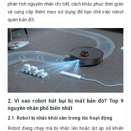
phân tích nguyên nhân chi tiết, cách khắc phục đơn giản
và cung cấp thêm mẹo sử dụng để hạn chế việc robot
quên bản đồ.
2. Vì sao robot hút bụi bị mất bản đồ? Top 9
nguyên nhân phổ biến nhất
2.1. Robot bị nhấc khỏi sàn trong lúc hoạt động
Robot đang chạy mà bị nhấc lên hoặc lật úp sẽ khiến