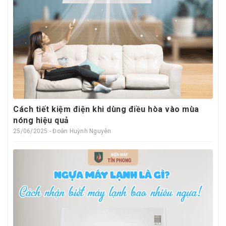
Cách tiết kiệm điện khi dùng điều hòa vào mùa
nóng hiệu quả
25/06/2025 - Đoàn Huỳnh Nguyên