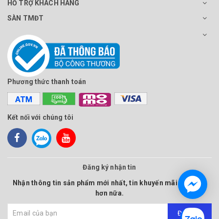
HỖ TRỢ KHÁCH HÀNG
SÀN TMĐT
Phương thức thanh toán
Kết nối với chúng tôi
Đăng ký nhận tin
Nhận thông tin sản phẩm mới nhất, tin khuyến mãi và nhiều
hơn nữa.
Đăng ký