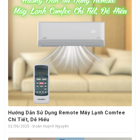
Hướng Dẫn Sử Dụng Remote Máy Lạnh Comfee
Chi Tiết, Dễ Hiểu
02/06/2025 - Đoàn Huỳnh Nguyên