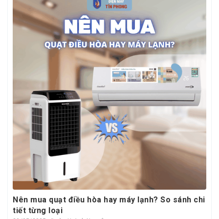
Nên mua quạt điều hòa hay máy lạnh? So sánh chi
tiết từng loại