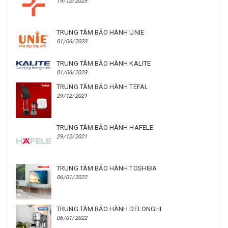
19/12/2025
TRUNG TÂM BẢO HÀNH UNIE
01/06/2023
TRUNG TÂM BẢO HÀNH KALITE
01/06/2023
TRUNG TÂM BẢO HÀNH TEFAL
29/12/2021
TRUNG TÂM BẢO HÀNH HAFELE
29/12/2021
TRUNG TÂM BẢO HÀNH TOSHIBA
06/01/2022
TRUNG TÂM BẢO HÀNH DELONGHI
06/01/2022