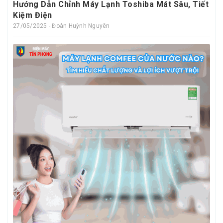
Hướng Dẫn Chỉnh Máy Lạnh Toshiba Mát Sâu, Tiết
Kiệm Điện
27/05/2025 - Đoàn Huỳnh Nguyên