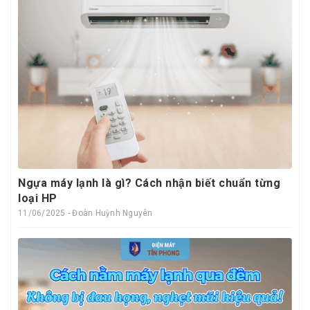
Ngựa máy lạnh là gì? Cách nhận biết chuẩn từng
loại HP
11/06/2025 - Đoàn Huỳnh Nguyên