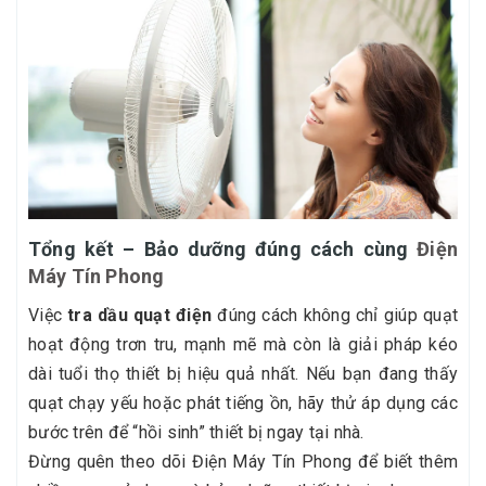
Tổng kết – Bảo dưỡng đúng cách cùng
Điện
Máy Tín Phong
Việc
tra dầu quạt điện
đúng cách không chỉ giúp quạt
hoạt động trơn tru, mạnh mẽ mà còn là giải pháp kéo
dài tuổi thọ thiết bị hiệu quả nhất. Nếu bạn đang thấy
quạt chạy yếu hoặc phát tiếng ồn, hãy thử áp dụng các
bước trên để “hồi sinh” thiết bị ngay tại nhà.
Đừng quên theo dõi Điện Máy Tín Phong để biết thêm