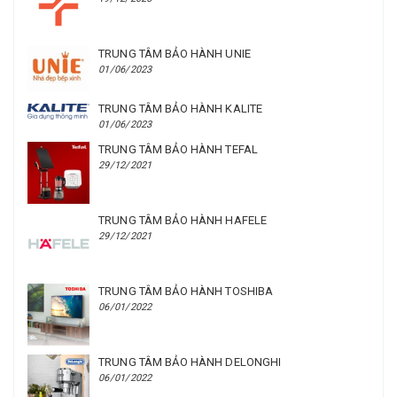
TRUNG TÂM BẢO HÀNH UNIE
01/06/2023
TRUNG TÂM BẢO HÀNH KALITE
01/06/2023
TRUNG TÂM BẢO HÀNH TEFAL
29/12/2021
TRUNG TÂM BẢO HÀNH HAFELE
29/12/2021
TRUNG TÂM BẢO HÀNH TOSHIBA
06/01/2022
TRUNG TÂM BẢO HÀNH DELONGHI
06/01/2022