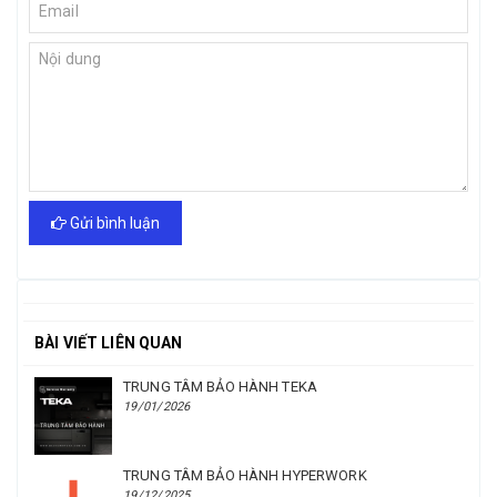
Gửi bình luận
BÀI VIẾT LIÊN QUAN
TRUNG TÂM BẢO HÀNH TEKA
19/01/2026
TRUNG TÂM BẢO HÀNH HYPERWORK
19/12/2025