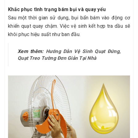
Khắc phục tình trạng bám bụi và quay yếu
Sau một thời gian sử dụng, bụi bẩn bám vào động cơ
khiến quạt quay chậm. Việc vệ sinh kết hợp tra dầu sẽ
khôi phục hiệu suất như ban đầu.
Xem thêm:
Hướng Dẫn Vệ Sinh Quạt Đứng,
Quạt Treo Tường Đơn Giản Tại Nhà